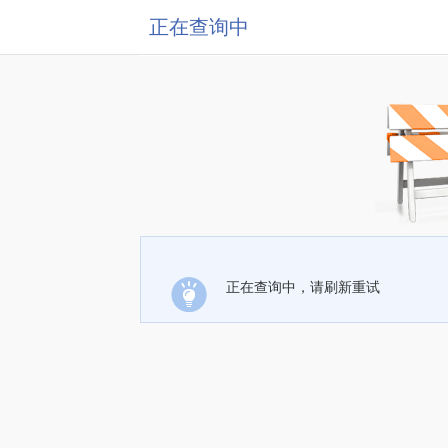
正在查询中
正在查询中，请刷新重试