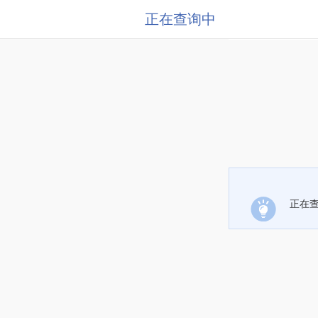
正在查询中
正在