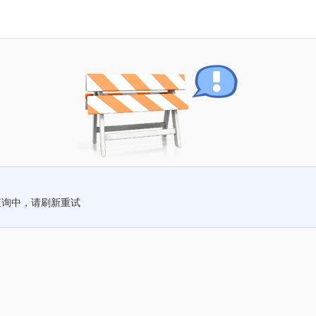
查询中，请刷新重试