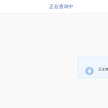
正在查询中
正在