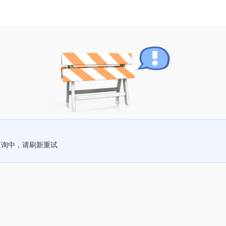
查询中，请刷新重试