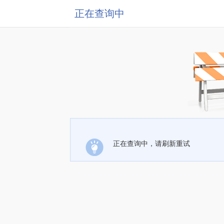
正在查询中
正在查询中，请刷新重试