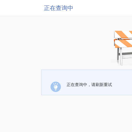
正在查询中
正在查询中，请刷新重试