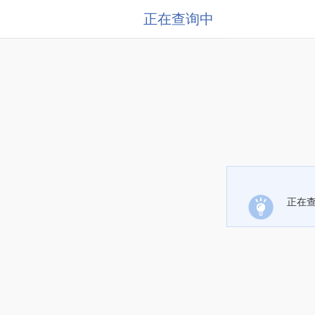
正在查询中
正在