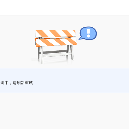
查询中，请刷新重试