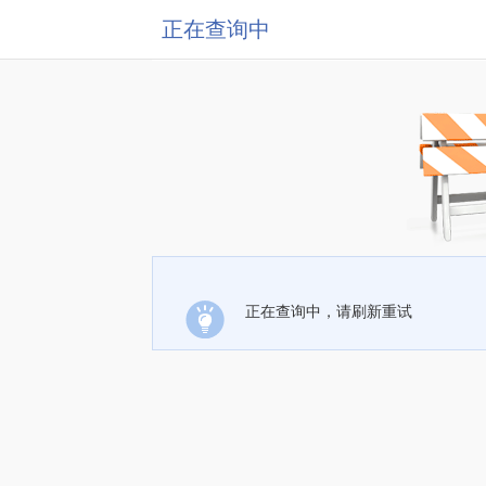
正在查询中
正在查询中，请刷新重试