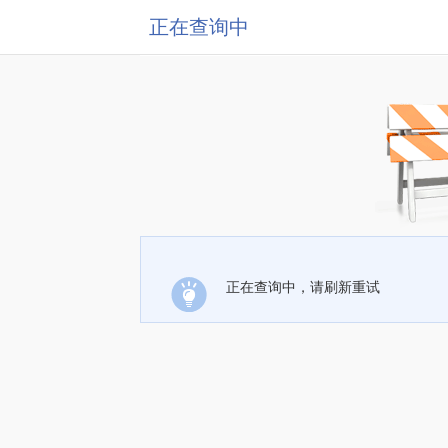
正在查询中
正在查询中，请刷新重试